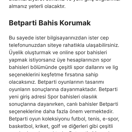
almanız yeterli olacaktır.
Betparti Bahis Korumak
Bu sayede ister bilgisayarınızdan ister cep
telefonunuzdan siteye rahatlıkla ulaşabilirsiniz.
Üyelik oluşturmak ve online spor bahisleri
yapmak istiyorsanız üye hesaplarınızın spor
bahisleri bölümünde çeşitli spor dallarını ve lig
seçeneklerini keşfetme fırsatına sahip
olacaksınız. Betparti oyunlarının tasarımı
oyunların sonuçlarına dayanmaktadır. Betparti
yeni giriş adresi Spor bahisleri olasılık
sonuçlarına dayanırken, canlı bahisler Betparti
seçeneklerine daha fazla önem vermektedir.
Betparti oyun koleksiyonu futbol, tenis, e-spor,
basketbol, kriket, golf ve diğerleri gibi çeşitli