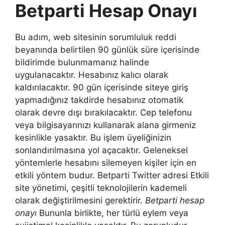
Betparti Hesap Onayı
Bu adım, web sitesinin sorumluluk reddi
beyanında belirtilen 90 günlük süre içerisinde
bildirimde bulunmamanız halinde
uygulanacaktır. Hesabınız kalıcı olarak
kaldırılacaktır. 90 gün içerisinde siteye giriş
yapmadığınız takdirde hesabınız otomatik
olarak devre dışı bırakılacaktır. Cep telefonu
veya bilgisayarınızı kullanarak alana girmeniz
kesinlikle yasaktır. Bu işlem üyeliğinizin
sonlandırılmasına yol açacaktır. Geleneksel
yöntemlerle hesabını silemeyen kişiler için en
etkili yöntem budur. Betparti Twitter adresi Etkili
site yönetimi, çeşitli teknolojilerin kademeli
olarak değiştirilmesini gerektirir.
Betparti hesap
onayı
Bununla birlikte, her türlü eylem veya