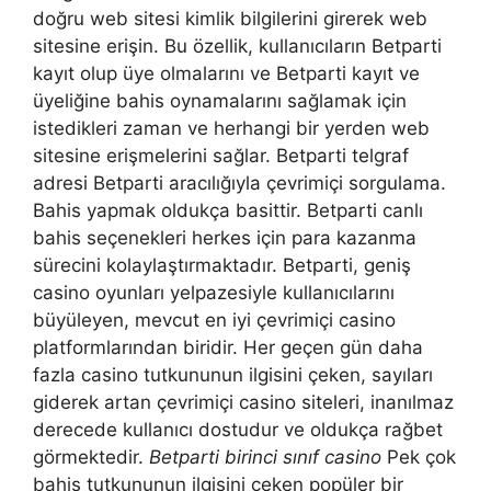
doğru web sitesi kimlik bilgilerini girerek web
sitesine erişin. Bu özellik, kullanıcıların Betparti
kayıt olup üye olmalarını ve Betparti kayıt ve
üyeliğine bahis oynamalarını sağlamak için
istedikleri zaman ve herhangi bir yerden web
sitesine erişmelerini sağlar. Betparti telgraf
adresi Betparti aracılığıyla çevrimiçi sorgulama.
Bahis yapmak oldukça basittir. Betparti canlı
bahis seçenekleri herkes için para kazanma
sürecini kolaylaştırmaktadır. Betparti, geniş
casino oyunları yelpazesiyle kullanıcılarını
büyüleyen, mevcut en iyi çevrimiçi casino
platformlarından biridir. Her geçen gün daha
fazla casino tutkununun ilgisini çeken, sayıları
giderek artan çevrimiçi casino siteleri, inanılmaz
derecede kullanıcı dostudur ve oldukça rağbet
görmektedir.
Betparti birinci sınıf casino
Pek çok
bahis tutkununun ilgisini çeken popüler bir