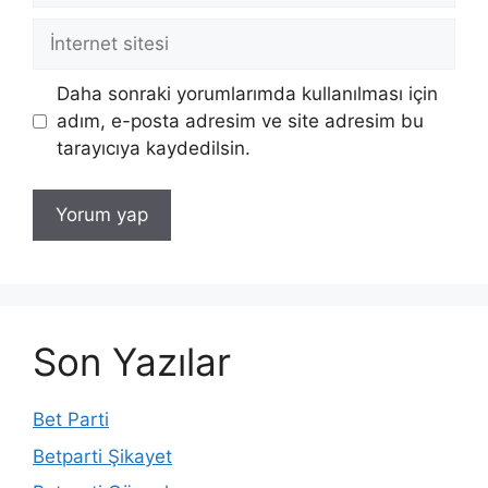
İnternet
sitesi
Daha sonraki yorumlarımda kullanılması için
adım, e-posta adresim ve site adresim bu
tarayıcıya kaydedilsin.
Son Yazılar
Bet Parti
Betparti Şikayet