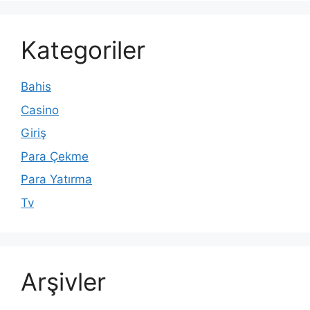
Kategoriler
Bahis
Casino
Giriş
Para Çekme
Para Yatırma
Tv
Arşivler