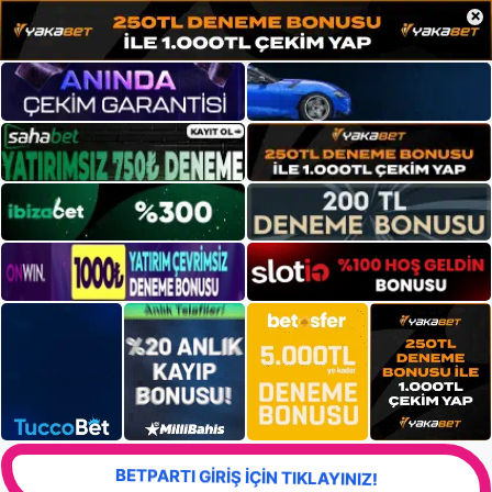
×
BETPARTI GİRİŞ İÇİN TIKLAYINIZ!