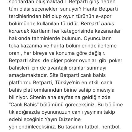
sporlardan oluşmaktadır. Betparti giriş neden
tüm olası seçenekleri sunuyor? Harita Betparti
tercihlerinden biri olup oyun türünün e-spor
bölümünde kullanılan türüdür.
Betparti bahis
korumak
Kartların her kategorisinde kazananlar
hakkında tahminlerde bulunun. Oyuncuların
toka kazanma ve harita bölümlerinde ilerleme
oranı, her bireye ve konuma göre değişir.
Betparti sitesi de diğer poker oyunları gibi poker
bahisleri için de avantajlı oranlar sunmayı
amaçlamaktadır. Site Betparti canlı bahis
platformu Betparti, Türkiye’nin en etkili canlı
bahis platformlarından birine sahip olmasıyla
biliniyor. Sitenin ana sayfasına geldiğinizde
“Canlı Bahis” bölümünü göreceksiniz. Bu bölüme
tıkladığınızda oyununuzun canlı yayınını takip
edebileceğiniz Yayın Düzenine
yönlendirileceksiniz. Bu tasarım futbol, hentbol,