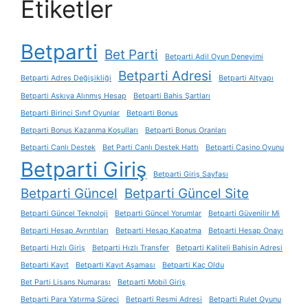
Etiketler
Betparti
Bet Parti
Betparti Adil Oyun Deneyimi
Betparti Adresi
Betparti Adres Değişikliği
Betparti Altyapı
Betparti Askıya Alınmış Hesap
Betparti Bahis Şartları
Betparti Birinci Sınıf Oyunlar
Betparti Bonus
Betparti Bonus Kazanma Koşulları
Betparti Bonus Oranları
Betparti Canlı Destek
Bet Parti Canlı Destek Hattı
Betparti Casino Oyunu
Betparti Giriş
Betparti Giriş Sayfası
Betparti Güncel
Betparti Güncel Site
Betparti Güncel Teknoloji
Betparti Güncel Yorumlar
Betparti Güvenilir Mi
Betparti Hesap Ayrıntıları
Betparti Hesap Kapatma
Betparti Hesap Onayı
Betparti Hızlı Giriş
Betparti Hızlı Transfer
Betparti Kaliteli Bahisin Adresi
Betparti Kayıt
Betparti Kayıt Aşaması
Betparti Kaç Oldu
Bet Parti Lisans Numarası
Betparti Mobil Giriş
Betparti Para Yatırma Süreci
Betparti Resmi Adresi
Betparti Rulet Oyunu