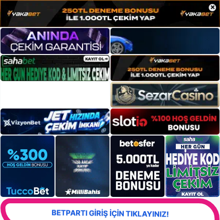
×
BETPARTI GİRİŞ İÇİN TIKLAYINIZ!