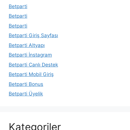
Betparti
Betparti
Betparti
Betparti Giriş Sayfası
Betparti Altyapı
Betparti İnstagram
Betparti Canlı Destek
Betparti Mobil Giriş
Betparti Bonus
Betparti Üyelik
Kategoriler