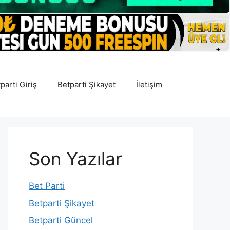
parti Giriş
Betparti Şikayet
İletişim
Son Yazılar
Bet Parti
Betparti Şikayet
Betparti Güncel