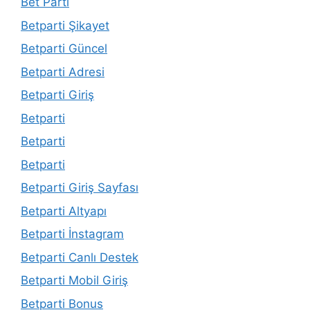
Bet Parti
Betparti Şikayet
Betparti Güncel
Betparti Adresi
Betparti Giriş
Betparti
Betparti
Betparti
Betparti Giriş Sayfası
Betparti Altyapı
Betparti İnstagram
Betparti Canlı Destek
Betparti Mobil Giriş
Betparti Bonus