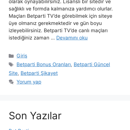
olarak oynayabilirsiniz. Lisanslı bir sitedir ve
sağlıklı ve formda kalmanıza yardımcı olurlar.
Maçları Betparti TV’de görebilmek için siteye
üye olmanız gerekmektedir ve gün boyu
izleyebilirsiniz. Betparti TV’de canlı maçları
istediğiniz zaman …
Devamını oku
Kategoriler
Giriş
Etiketler
Betparti Bonus Oranları
,
Betparti Güncel
Site
,
Betparti Şikayet
Yorum yap
Son Yazılar