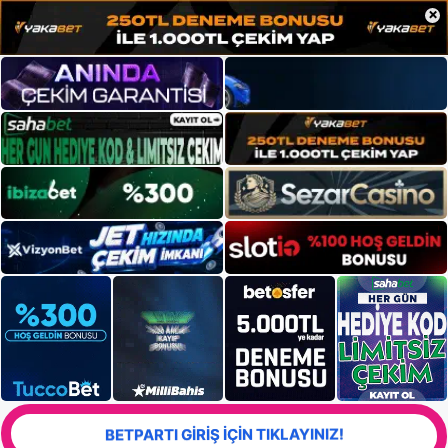
×
BETPARTI GİRİŞ İÇİN TIKLAYINIZ!