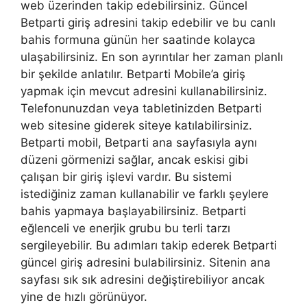
web üzerinden takip edebilirsiniz. Güncel
Betparti giriş adresini takip edebilir ve bu canlı
bahis formuna günün her saatinde kolayca
ulaşabilirsiniz. En son ayrıntılar her zaman planlı
bir şekilde anlatılır. Betparti Mobile’a giriş
yapmak için mevcut adresini kullanabilirsiniz.
Telefonunuzdan veya tabletinizden Betparti
web sitesine giderek siteye katılabilirsiniz.
Betparti mobil, Betparti ana sayfasıyla aynı
düzeni görmenizi sağlar, ancak eskisi gibi
çalışan bir giriş işlevi vardır. Bu sistemi
istediğiniz zaman kullanabilir ve farklı şeylere
bahis yapmaya başlayabilirsiniz. Betparti
eğlenceli ve enerjik grubu bu terli tarzı
sergileyebilir. Bu adımları takip ederek Betparti
güncel giriş adresini bulabilirsiniz. Sitenin ana
sayfası sık sık adresini değiştirebiliyor ancak
yine de hızlı görünüyor.