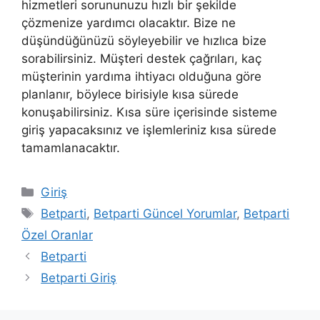
hizmetleri sorununuzu hızlı bir şekilde
çözmenize yardımcı olacaktır. Bize ne
düşündüğünüzü söyleyebilir ve hızlıca bize
sorabilirsiniz. Müşteri destek çağrıları, kaç
müşterinin yardıma ihtiyacı olduğuna göre
planlanır, böylece birisiyle kısa sürede
konuşabilirsiniz. Kısa süre içerisinde sisteme
giriş yapacaksınız ve işlemleriniz kısa sürede
tamamlanacaktır.
Kategoriler
Giriş
Etiketler
Betparti
,
Betparti Güncel Yorumlar
,
Betparti
Özel Oranlar
Betparti
Betparti Giriş