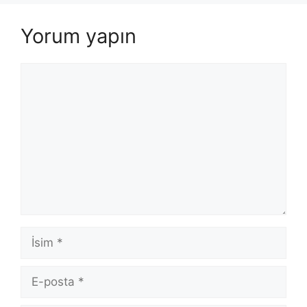
Yorum yapın
Yorum
İsim
E-
posta