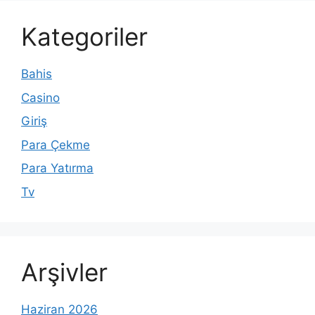
Kategoriler
Bahis
Casino
Giriş
Para Çekme
Para Yatırma
Tv
Arşivler
Haziran 2026