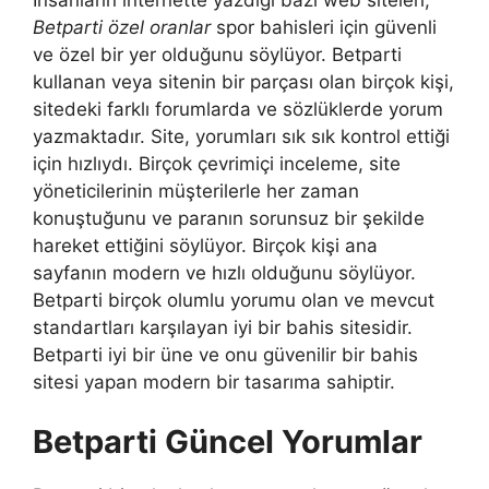
Betparti özel oranlar
spor bahisleri için güvenli
ve özel bir yer olduğunu söylüyor. Betparti
kullanan veya sitenin bir parçası olan birçok kişi,
sitedeki farklı forumlarda ve sözlüklerde yorum
yazmaktadır. Site, yorumları sık sık kontrol ettiği
için hızlıydı. Birçok çevrimiçi inceleme, site
yöneticilerinin müşterilerle her zaman
konuştuğunu ve paranın sorunsuz bir şekilde
hareket ettiğini söylüyor. Birçok kişi ana
sayfanın modern ve hızlı olduğunu söylüyor.
Betparti birçok olumlu yorumu olan ve mevcut
standartları karşılayan iyi bir bahis sitesidir.
Betparti iyi bir üne ve onu güvenilir bir bahis
sitesi yapan modern bir tasarıma sahiptir.
Betparti Güncel Yorumlar