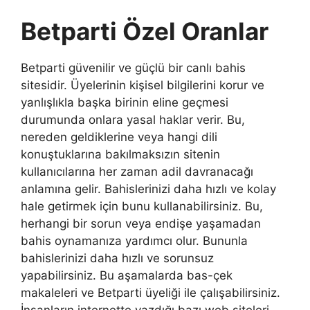
Betparti Özel Oranlar
Betparti güvenilir ve güçlü bir canlı bahis
sitesidir. Üyelerinin kişisel bilgilerini korur ve
yanlışlıkla başka birinin eline geçmesi
durumunda onlara yasal haklar verir. Bu,
nereden geldiklerine veya hangi dili
konuştuklarına bakılmaksızın sitenin
kullanıcılarına her zaman adil davranacağı
anlamına gelir. Bahislerinizi daha hızlı ve kolay
hale getirmek için bunu kullanabilirsiniz. Bu,
herhangi bir sorun veya endişe yaşamadan
bahis oynamanıza yardımcı olur. Bununla
bahislerinizi daha hızlı ve sorunsuz
yapabilirsiniz. Bu aşamalarda bas-çek
makaleleri ve Betparti üyeliği ile çalışabilirsiniz.
İnsanların internette yazdığı bazı web siteleri,