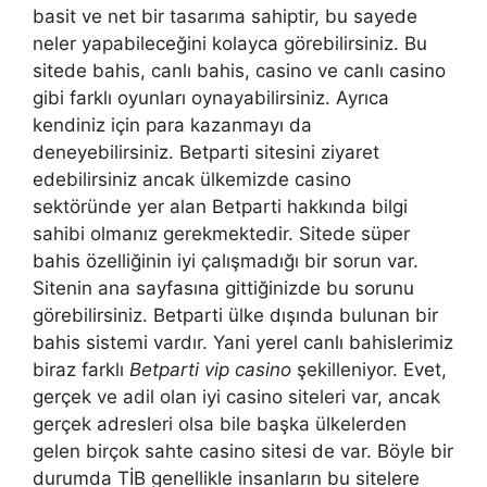
basit ve net bir tasarıma sahiptir, bu sayede
neler yapabileceğini kolayca görebilirsiniz. Bu
sitede bahis, canlı bahis, casino ve canlı casino
gibi farklı oyunları oynayabilirsiniz. Ayrıca
kendiniz için para kazanmayı da
deneyebilirsiniz. Betparti sitesini ziyaret
edebilirsiniz ancak ülkemizde casino
sektöründe yer alan Betparti hakkında bilgi
sahibi olmanız gerekmektedir. Sitede süper
bahis özelliğinin iyi çalışmadığı bir sorun var.
Sitenin ana sayfasına gittiğinizde bu sorunu
görebilirsiniz. Betparti ülke dışında bulunan bir
bahis sistemi vardır. Yani yerel canlı bahislerimiz
biraz farklı
Betparti vip casino
şekilleniyor. Evet,
gerçek ve adil olan iyi casino siteleri var, ancak
gerçek adresleri olsa bile başka ülkelerden
gelen birçok sahte casino sitesi de var. Böyle bir
durumda TİB genellikle insanların bu sitelere