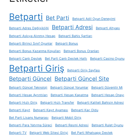
Betparti
Bet Parti
Betparti Adil Oyun Deneyimi
Betparti Adresi
Betparti Adres Değişikliği
Betparti Altyapı
Betparti Askıya Alınmış Hesap
Betparti Bahis Şartları
Betparti Birinci Sınıf Oyunlar
Betparti Bonus
Betparti Bonus Kazanma Koşulları
Betparti Bonus Oranları
Betparti Canlı Destek
Bet Parti Canlı Destek Hattı
Betparti Casino Oyunu
Betparti Giriş
Betparti Giriş Sayfası
Betparti Güncel
Betparti Güncel Site
Betparti Güncel Teknoloji
Betparti Güncel Yorumlar
Betparti Güvenilir Mi
Betparti Hesap Ayrıntıları
Betparti Hesap Kapatma
Betparti Hesap Onayı
Betparti Hızlı Giriş
Betparti Hızlı Transfer
Betparti Kaliteli Bahisin Adresi
Betparti Kayıt
Betparti Kayıt Aşaması
Betparti Kaç Oldu
Bet Parti Lisans Numarası
Betparti Mobil Giriş
Betparti Para Yatırma Süreci
Betparti Resmi Adresi
Betparti Rulet Oyunu
Betparti TV
Betparti Web Sitesi Girişi
Bet Parti Whatsapp Destek