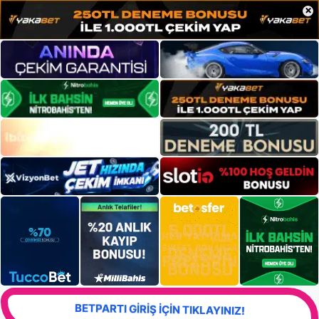
×
BETPARTI GİRİŞ İÇİN TIKLAYINIZ!