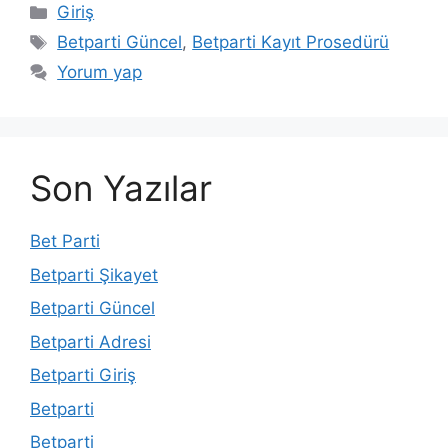
Kategoriler
Giriş
Etiketler
Betparti Güncel
,
Betparti Kayıt Prosedürü
Yorum yap
Son Yazılar
Bet Parti
Betparti Şikayet
Betparti Güncel
Betparti Adresi
Betparti Giriş
Betparti
Betparti