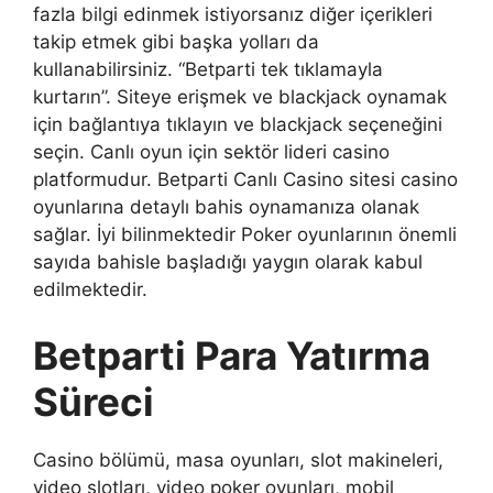
fazla bilgi edinmek istiyorsanız diğer içerikleri
takip etmek gibi başka yolları da
kullanabilirsiniz. “Betparti tek tıklamayla
kurtarın”. Siteye erişmek ve blackjack oynamak
için bağlantıya tıklayın ve blackjack seçeneğini
seçin. Canlı oyun için sektör lideri casino
platformudur. Betparti Canlı Casino sitesi casino
oyunlarına detaylı bahis oynamanıza olanak
sağlar. İyi bilinmektedir Poker oyunlarının önemli
sayıda bahisle başladığı yaygın olarak kabul
edilmektedir.
Betparti Para Yatırma
Süreci
Casino bölümü, masa oyunları, slot makineleri,
video slotları, video poker oyunları, mobil