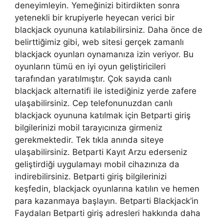
deneyimleyin. Yemeğinizi bitirdikten sonra
yetenekli bir krupiyerle heyecan verici bir
blackjack oyununa katılabilirsiniz. Daha önce de
belirttiğimiz gibi, web sitesi gerçek zamanlı
blackjack oyunları oynamanıza izin veriyor. Bu
oyunların tümü en iyi oyun geliştiricileri
tarafından yaratılmıştır. Çok sayıda canlı
blackjack alternatifi ile istediğiniz yerde zafere
ulaşabilirsiniz. Cep telefonunuzdan canlı
blackjack oyununa katılmak için Betparti giriş
bilgilerinizi mobil tarayıcınıza girmeniz
gerekmektedir. Tek tıkla anında siteye
ulaşabilirsiniz. Betparti Kayıt Arzu ederseniz
geliştirdiği uygulamayı mobil cihazınıza da
indirebilirsiniz. Betparti giriş bilgilerinizi
keşfedin, blackjack oyunlarına katılın ve hemen
para kazanmaya başlayın. Betparti Blackjack’in
Faydaları Betparti giriş adresleri hakkında daha