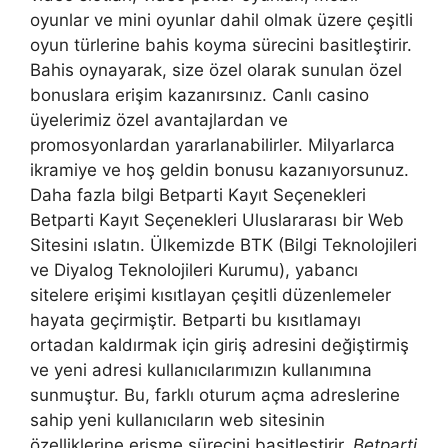
oyunlar ve mini oyunlar dahil olmak üzere çeşitli
oyun türlerine bahis koyma sürecini basitleştirir.
Bahis oynayarak, size özel olarak sunulan özel
bonuslara erişim kazanırsınız. Canlı casino
üyelerimiz özel avantajlardan ve
promosyonlardan yararlanabilirler. Milyarlarca
ikramiye ve hoş geldin bonusu kazanıyorsunuz.
Daha fazla bilgi Betparti Kayıt Seçenekleri
Betparti Kayıt Seçenekleri Uluslararası bir Web
Sitesini ıslatın. Ülkemizde BTK (Bilgi Teknolojileri
ve Diyalog Teknolojileri Kurumu), yabancı
sitelere erişimi kısıtlayan çeşitli düzenlemeler
hayata geçirmiştir. Betparti bu kısıtlamayı
ortadan kaldırmak için giriş adresini değiştirmiş
ve yeni adresi kullanıcılarımızın kullanımına
sunmuştur. Bu, farklı oturum açma adreslerine
sahip yeni kullanıcıların web sitesinin
özelliklerine erişme sürecini basitleştirir.
Betparti